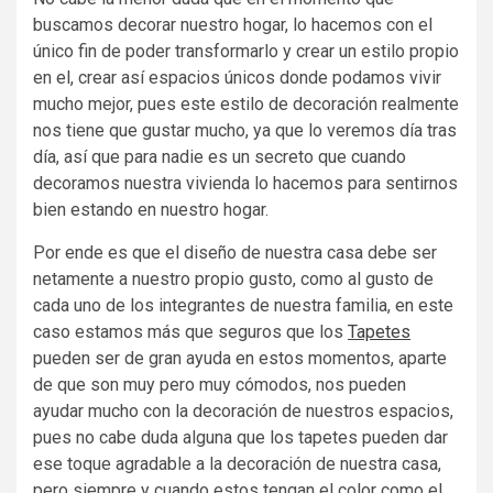
buscamos decorar nuestro hogar, lo hacemos con el
único fin de poder transformarlo y crear un estilo propio
en el, crear así espacios únicos donde podamos vivir
mucho mejor, pues este estilo de decoración realmente
nos tiene que gustar mucho, ya que lo veremos día tras
día, así que para nadie es un secreto que cuando
decoramos nuestra vivienda lo hacemos para sentirnos
bien estando en nuestro hogar.
Por ende es que el diseño de nuestra casa debe ser
netamente a nuestro propio gusto, como al gusto de
cada uno de los integrantes de nuestra familia, en este
caso estamos más que seguros que los
Tapetes
pueden ser de gran ayuda en estos momentos, aparte
de que son muy pero muy cómodos, nos pueden
ayudar mucho con la decoración de nuestros espacios,
pues no cabe duda alguna que los tapetes pueden dar
ese toque agradable a la decoración de nuestra casa,
pero siempre y cuando estos tengan el color como el