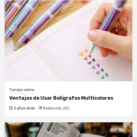
Tiendas online
Ventajas de Usar Bolígrafos Multicolores
3 años atrás
Redacción_202