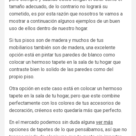
tamaño adecuado, de lo contrario no logrará su
cometido, es por esta razón que nosotros te vamos a
mostrar a continuación algunos ejemplos de un buen
uso de ellos dentro de nuestro hogar.
Si tus pisos son de madera y muchos de tus
mobiliarios también son de madera, una excelente
opción está en pintar tus paredes de blanco como
colocar un hermoso tapete en la sala de tu hogar que
contraste bien lo solido de las paredes como del
propio piso.
Otra opción en este caso está en colocar un hermoso
tapete en la sala de tu hogar, pero que este combine
perfectamente con los colores de tus accesorios de
decoración, créenos esto quedaría más que perfecto.
En el mercado podemos sin duda alguna
ver más
opciones de tapetes de lo que pensábamos, así que no