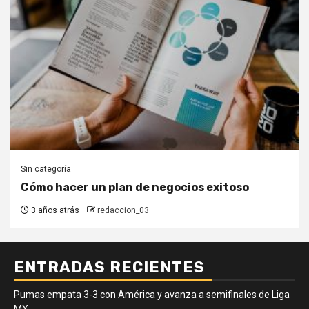
Sin categoría
Cómo hacer un plan de negocios exitoso
3 años atrás
redaccion_03
ENTRADAS RECIENTES
Pumas empata 3-3 con América y avanza a semifinales de Liga