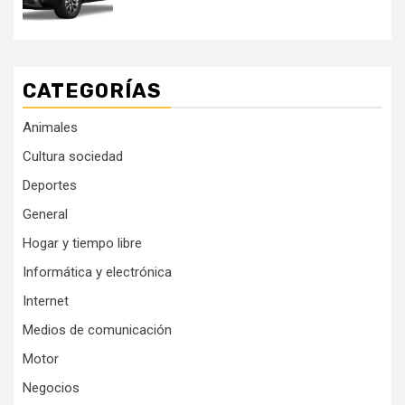
CATEGORÍAS
Animales
Cultura sociedad
Deportes
General
Hogar y tiempo libre
Informática y electrónica
Internet
Medios de comunicación
Motor
Negocios