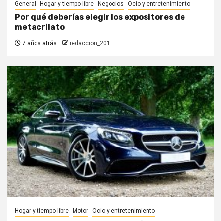
General
Hogar y tiempo libre
Negocios
Ocio y entretenimiento
Por qué deberías elegir los expositores de
metacrilato
7 años atrás
redaccion_201
Hogar y tiempo libre
Motor
Ocio y entretenimiento