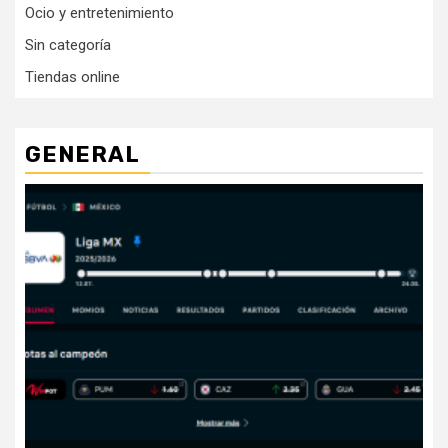
Ocio y entretenimiento
Sin categoría
Tiendas online
GENERAL