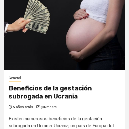
General
Beneficios de la gestación
subrogada en Ucrania
5 años atrás
@Nmders
Existen numerosos beneficios de la gestación
subrogada en Ucrania. Ucrania, un país de Europa del