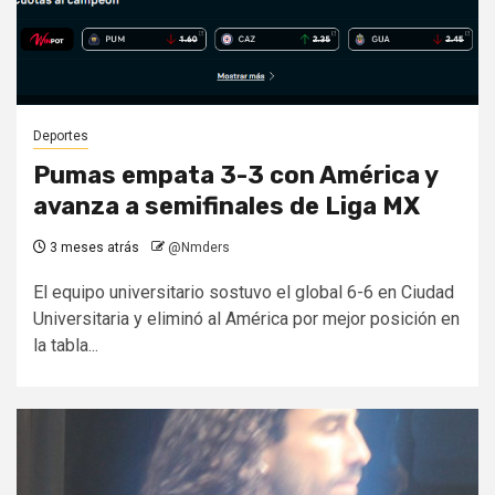
Deportes
Pumas empata 3-3 con América y
avanza a semifinales de Liga MX
3 meses atrás
@Nmders
El equipo universitario sostuvo el global 6-6 en Ciudad
Universitaria y eliminó al América por mejor posición en
la tabla...