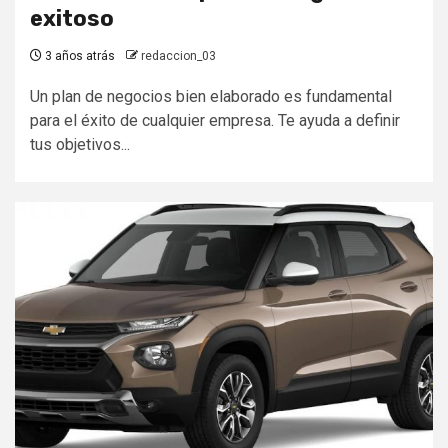
exitoso
3 años atrás
redaccion_03
Un plan de negocios bien elaborado es fundamental
para el éxito de cualquier empresa. Te ayuda a definir
tus objetivos...