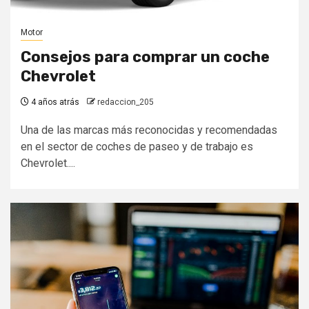
Motor
Consejos para comprar un coche
Chevrolet
4 años atrás
redaccion_205
Una de las marcas más reconocidas y recomendadas
en el sector de coches de paseo y de trabajo es
Chevrolet....