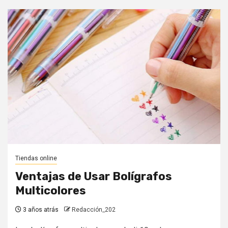
Tiendas online
Ventajas de Usar Bolígrafos
Multicolores
3 años atrás
Redacción_202