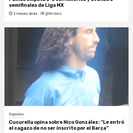
semifinales de Liga MX
3 meses atrás
@Nmders
Deportes
Cucurella opina sobre Nico González: “Le entró
el cagazo de no ser inscrito por el Barça”