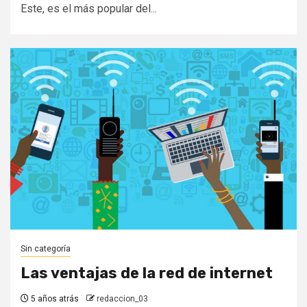
Este, es el más popular del...
Sin categoría
Las ventajas de la red de internet
5 años atrás
redaccion_03