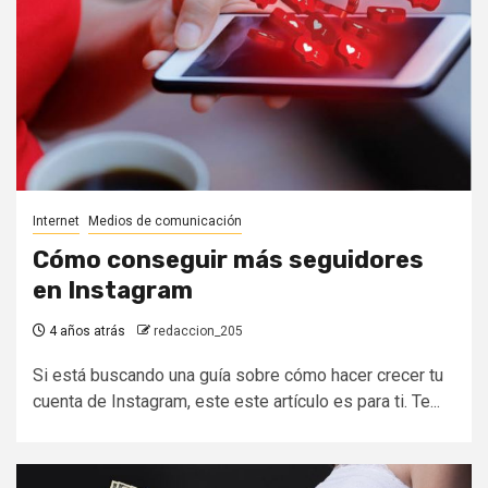
Internet
Medios de comunicación
Cómo conseguir más seguidores
en Instagram
4 años atrás
redaccion_205
Si está buscando una guía sobre cómo hacer crecer tu
cuenta de Instagram, este este artículo es para ti. Te...