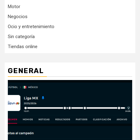
Motor
Negocios
Ocio y entretenimiento
Sin categoría
Tiendas online
GENERAL