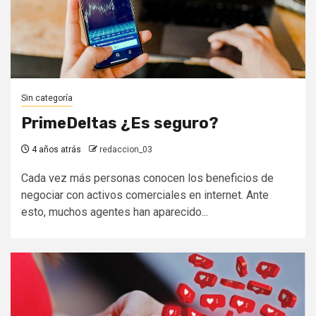
Sin categoría
PrimeDeltas ¿Es seguro?
4 años atrás
redaccion_03
Cada vez más personas conocen los beneficios de
negociar con activos comerciales en internet. Ante
esto, muchos agentes han aparecido...