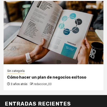
Sin categoría
Cómo hacer un plan de negocios exitoso
3 años atrás
redaccion_03
ENTRADAS RECIENTES