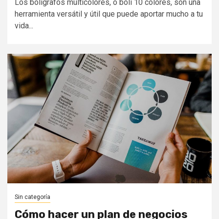
Los bolígrafos multicolores, o boli 10 colores, son una
herramienta versátil y útil que puede aportar mucho a tu
vida...
Sin categoría
Cómo hacer un plan de negocios