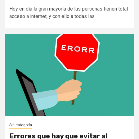
Hoy en día la gran mayoría de las personas tienen total
acceso a internet, y con ello a todas las...
Sin categoría
Errores que hay que evitar al