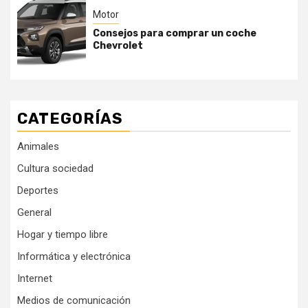
Motor
Consejos para comprar un coche
Chevrolet
CATEGORÍAS
Animales
Cultura sociedad
Deportes
General
Hogar y tiempo libre
Informática y electrónica
Internet
Medios de comunicación